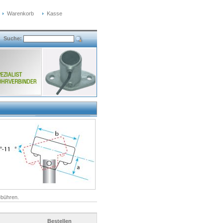
Warenkorb
Kasse
Suche:
bühren.
Bestellen